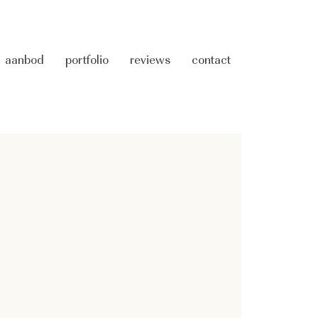
aanbod
portfolio
reviews
contact