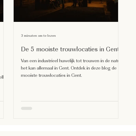
3 minuten om te lezen
De 5 mooiste trouwlocaties in Gent
Van een industrieel huwelijk tot trouwen in de natuur,
het kan allemaal in Gent. Ontdek in deze blog de 5
mooiste trouwlocaties in Gent.
llige