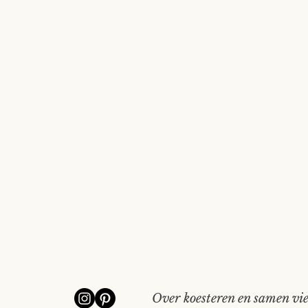
Over koesteren en samen vier