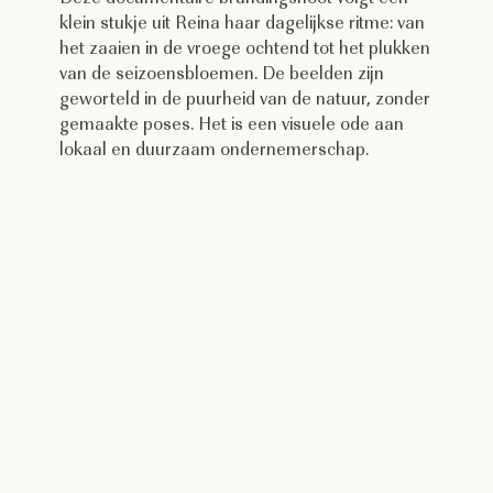
klein stukje uit Reina haar dagelijkse ritme: van
het zaaien in de vroege ochtend tot het plukken
van de seizoensbloemen. De beelden zijn
geworteld in de puurheid van de natuur, zonder
gemaakte poses. Het is een visuele ode aan
lokaal en duurzaam ondernemerschap.