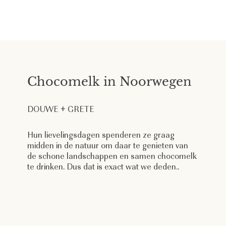
Chocomelk in Noorwegen
DOUWE + GRETE
Hun lievelingsdagen spenderen ze graag
midden in de natuur om daar te genieten van
de schone landschappen en samen chocomelk
te drinken. Dus dat is exact wat we deden..